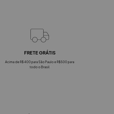
FRETE GRÁTIS
Acima de R$ 400 para São Paulo e R$500 para
todo o Brasil.