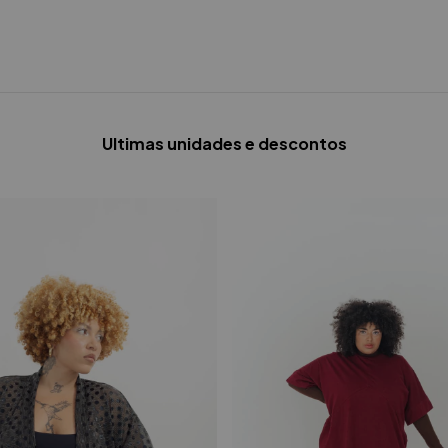
Ultimas unidades e descontos