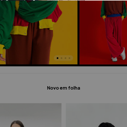
Novo em folha