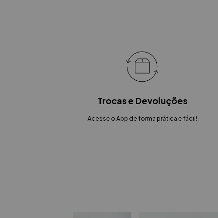
Trocas e Devoluções
Acesse o App de forma prática e fácil!